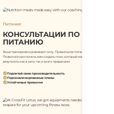
Питание
КОНСУЛЬТАЦИИ ПО
ПИТАНИЮ
Ваши тренировки развивают силу. Правильное питание подпитывает её.
Позвольте нам помочь вам создать план, который максимизирует
результаты как в зале, так и за его пределами.
Подпитай свою производительность
Персонализированные планы
Устойчивые привычки