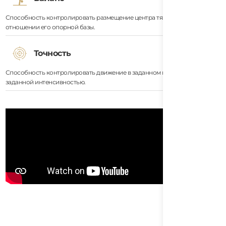
Способность контролировать размещение центра тяжести тела в
отношении его опорной базы.
Точность
Способность контролировать движение в заданном направлении или с
заданной интенсивностью.