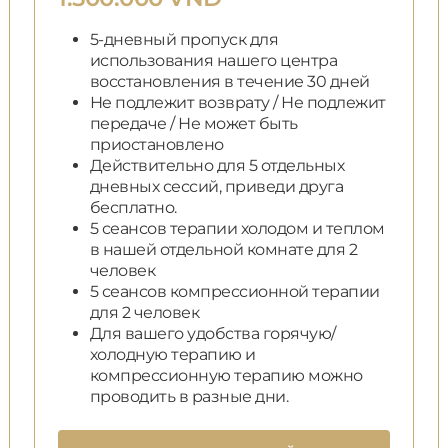
5-дневный пропуск для
использования нашего центра
восстановления в течение 30 дней
Не подлежит возврату / Не подлежит
передаче / Не может быть
приостановлено
Действительно для 5 отдельных
дневных сессий, приведи друга
бесплатно.
5 сеансов терапии холодом и теплом
в нашей отдельной комнате для 2
человек
5 сеансов компрессионной терапии
для 2 человек
Для вашего удобства горячую/
холодную терапию и
компрессионную терапию можно
проводить в разные дни.