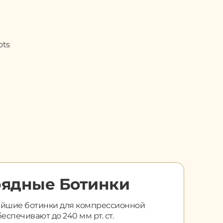
рядные Ботинки
йшие ботинки для компрессионной
еспечивают до 240 мм рт. ст.