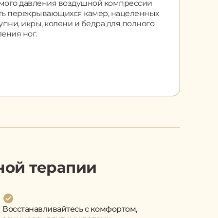
мого давления воздушной компрессии
ть перекрывающихся камер, нацеленных
упни, икры, колени и бедра для полного
ения ног.
ной терапии
Восстанавливайтесь с комфортом,