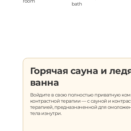
Горячая сауна и лед
ванна
Войдите в свою полностью приватную ком
контрастной терапии — с сауной и контра
терапией, предназначенной для омоложе
тела изнутри.