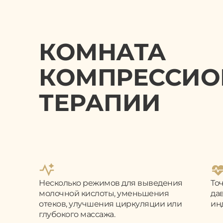
КОМНАТА
КОМПРЕССИО
ТЕРАПИИ
Несколько режимов для выведения
То
молочной кислоты, уменьшения
да
отеков, улучшения циркуляции или
ин
глубокого массажа.