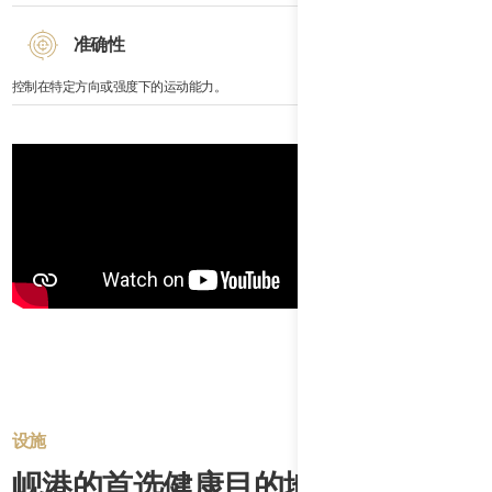
准确性
控制在特定方向或强度下的运动能力。
设施
岘港的首选健康目的地