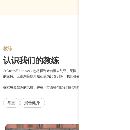
教练
认识我们的教练
在CrossFit Lotus，您将得到来自澳大利亚、英国、越南及其他地区的认证教练团队
的支持。无论您是刚开始还是为比赛训练，我们都在这里帮助各个水平的学员。
探索每位教练的风格，并在下方直接与他们预约您的首次免费课程。
举重
混合健身