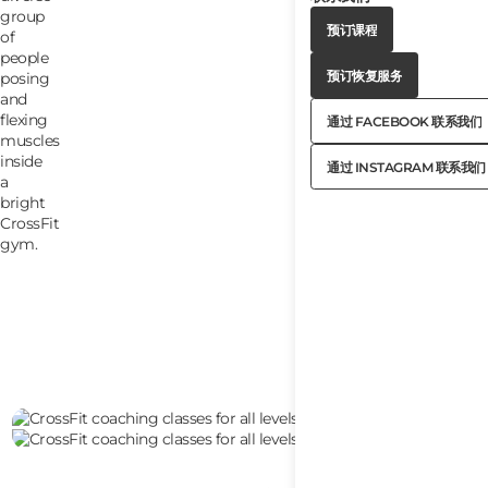
Button
预订课程
Text
Button
预订课程
Text
Button
预订恢复服务
Text
Button
预订恢复服务
Text
通过 FACEBOOK 联系我们
Button
通过 FACEBOOK 联系我们
Text
通过 INSTAGRAM 联系我们
Button
通过 INSTAGRAM 联系我们
Text