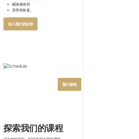
岘港健身房
营养和恢复。
Button
加入我们的社群
Text
Button
加入我们的社群
Text
Button
预订课程
Text
Button
预订课程
Text
探索我们的课程