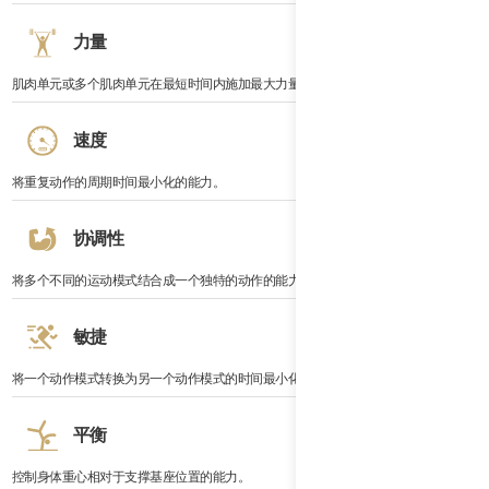
力量
肌肉单元或多个肌肉单元在最短时间内施加最大力量的能力。
速度
将重复动作的周期时间最小化的能力。
协调性
将多个不同的运动模式结合成一个独特的动作的能力。
敏捷
将一个动作模式转换为另一个动作模式的时间最小化的能力。
平衡
控制身体重心相对于支撑基座位置的能力。