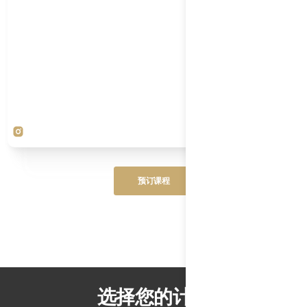
Button
预订课程
Text
Button
预订课程
Text
选择您的计划