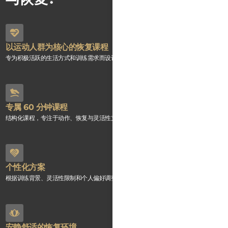
以运动人群为核心的恢复课程
专为积极活跃的生活方式和训练需求而设计。
专属 60 分钟课程
结构化课程，专注于动作、恢复与灵活性支持。
个性化方案
根据训练背景、灵活性限制和个人偏好调整课程内容
安静舒适的恢复环境