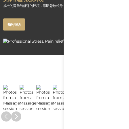
放松的音乐与舒适的环境，帮助您放松身心、恢复能量。
Button
预约到访
Text
Button
预约到访
Text