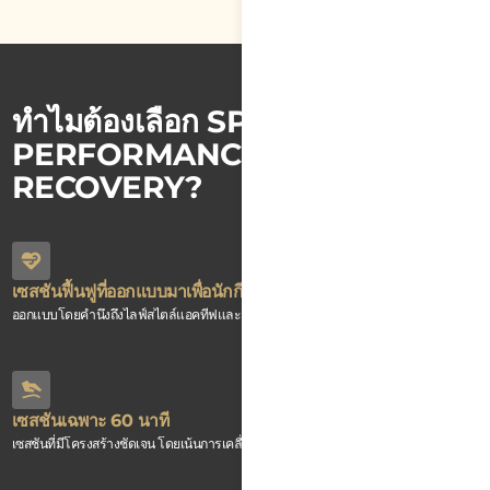
ทำไมต้องเลือก SPORTSFIT
PERFORMANCE &
RECOVERY?
เซสชันฟื้นฟูที่ออกแบบมาเพื่อนักกีฬา
ออกแบบโดยคำนึงถึงไลฟ์สไตล์แอคทีฟและความต้องการจากการฝึกซ้อม
เซสชันเฉพาะ 60 นาที
เซสชันที่มีโครงสร้างชัดเจน โดยเน้นการเคลื่อนไหว การฟื้นฟู และการดูแลความคล่องตัว