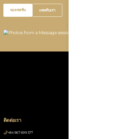
Book
Button
จองเซสชัน
แชทกับเรา
the
Text
Book
Button
จองเซสชัน
แชทกับเรา
session
the
Text
session
ติดต่อเรา
+84 967 699 577