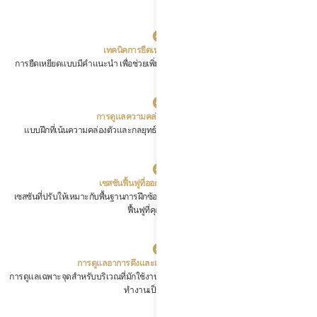
เทคนิคการยืดเหยียดแบบมีผู้ช่วย
การยืดเหยียดแบบมีคำแนะนำ เพื่อช่วยเพิ่มความคล่องตัวและคุณภาพการเคลื่อนไหว
การดูแลความคล่องตัวและการฟื้นฟู
แบบฝึกที่เน้นความคล่องตัวและกลยุทธ์การฟื้นฟู เพื่อสนับสนุนไลฟ์สไตล์แอคทีฟ
เซสชันฟื้นฟูที่ออกแบบเฉพาะบุคคล
เซสชันที่ปรับให้เหมาะกับพื้นฐานการฝึกซ้อม เป้าหมายการเคลื่อนไหว และรูปแบบการ
ฟื้นฟูที่คุณต้องการ
การดูแลอาการตึงและแน่นของร่างกายโดยรวม
การดูแลเฉพาะจุดสำหรับบริเวณที่มักใช้งานหนักจากกีฬา การฝึกซ้อม และไลฟ์สไตล์ที่นั่ง
ทำงานเป็นเวลานาน