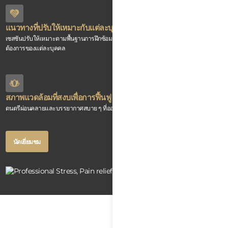
แนวทางที่ปรับให้เหมาะกับแต่ละบุคคล
เซสชันปรับให้เหมาะตามพื้นฐานการฝึกซ้อม ข้อจำกัดด้านความคล่องตัว และความ
ต้องการของแต่ละบุคคล
สภาพแวดล้อมที่สงบเพื่อการฟื้นฟู
ดนตรีผ่อนคลายและบรรยากาศสบาย ๆ ที่ออกแบบมาเพื่อช่วยให้คุณพักใจและเติมพลัง
Button
นัดเยี่ยมชม
Text
Button
นัดเยี่ยมชม
Text