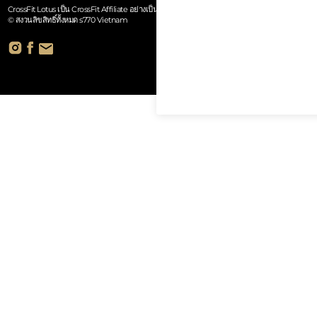
CrossFit Lotus เป็น CrossFit Affiliate อย่างเป็นทางการ
© สงวนลิขสิทธิ์ทั้งหมด s770 Vietnam