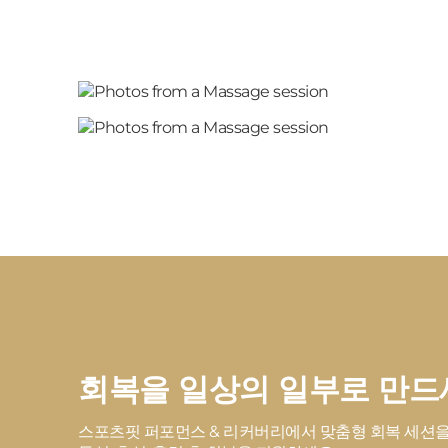
회복을 일상의 일부로 만드
스포츠핏 퍼포먼스 & 리커버리에서 맞춤형 회복 세션을