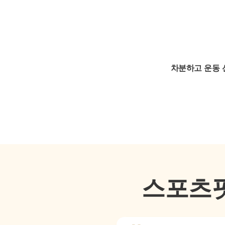
차분하고 운동 
스포츠핏