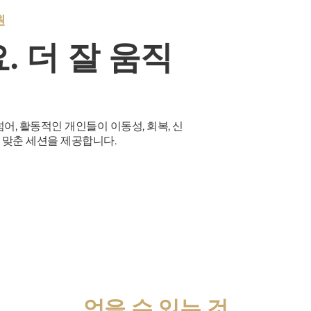
원
 더 잘 움직
어, 활동적인 개인들이 이동성, 회복, 신
 맞춘 세션을 제공합니다.
얻을 수 있는 것