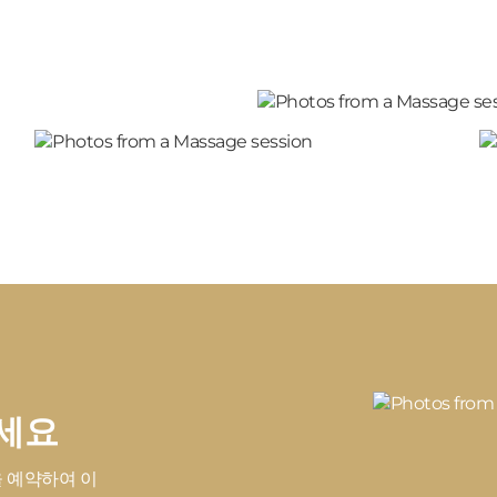
세요
 예약하여 이