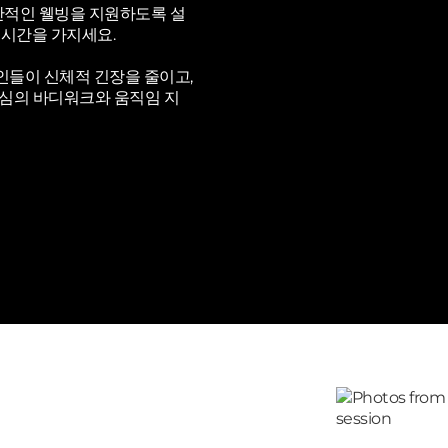
전반적인 웰빙을 지원하도록 설
 시간을 가지세요.
개인들이 신체적 긴장을 줄이고,
중심의 바디워크와 움직임 지