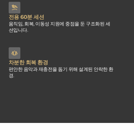
전용 60분 세션
움직임, 회복, 이동성 지원에 중점을 둔 구조화된 세
션입니다.
차분한 회복 환경
편안한 음악과 재충전을 돕기 위해 설계된 안락한 환
경.