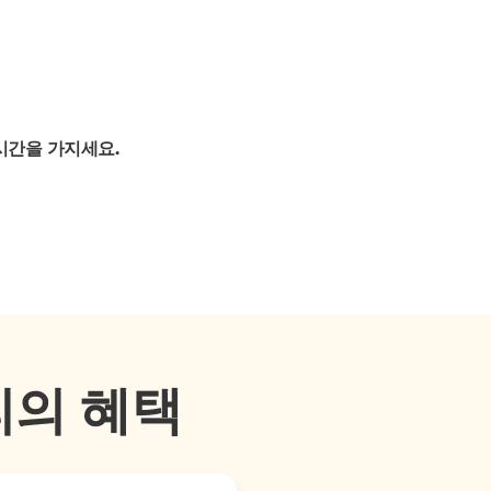
시간을 가지세요.
리의 혜택