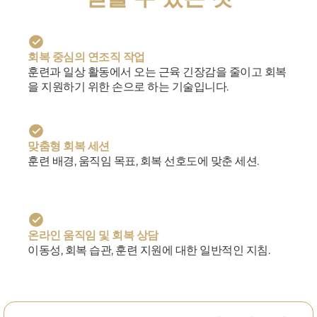
회복 중심의 연조직 작업
훈련과 일상 활동에서 오는 근육 긴장감을 줄이고 회복
을 지원하기 위한 손으로 하는 기술입니다.
맞춤형 회복 세션
훈련 배경, 움직임 목표, 회복 선호도에 맞춘 세션.
온라인 움직임 및 회복 상담
이동성, 회복 습관, 훈련 지원에 대한 일반적인 지침.