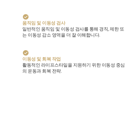
움직임 및 이동성 검사
일반적인 움직임 및 이동성 검사를 통해 경직, 제한 또
는 이동성 감소 영역을 더 잘 이해합니다.
이동성 및 회복 작업
활동적인 라이프스타일을 지원하기 위한 이동성 중심
의 운동과 회복 전략.