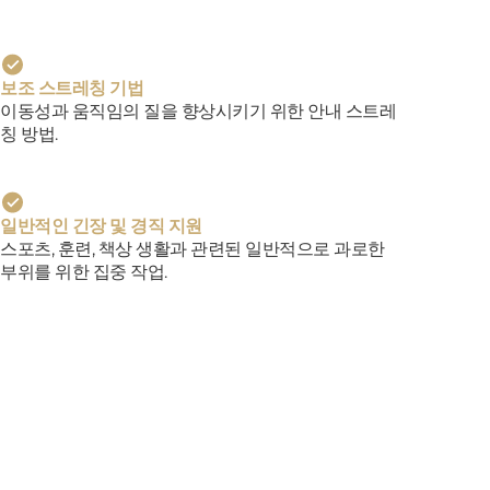
보조 스트레칭 기법
이동성과 움직임의 질을 향상시키기 위한 안내 스트레
칭 방법.
일반적인 긴장 및 경직 지원
스포츠, 훈련, 책상 생활과 관련된 일반적으로 과로한
부위를 위한 집중 작업.