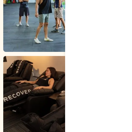
PHÒNG TẬP MỞ